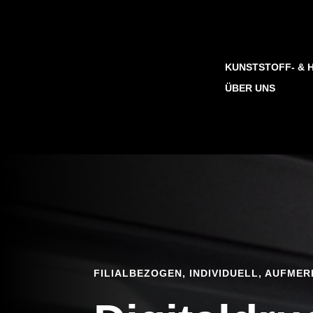
KUNSTSTOFF- & 
ÜBER UNS
FILIALBEZOGEN, INDIVIDUELL, AUFME