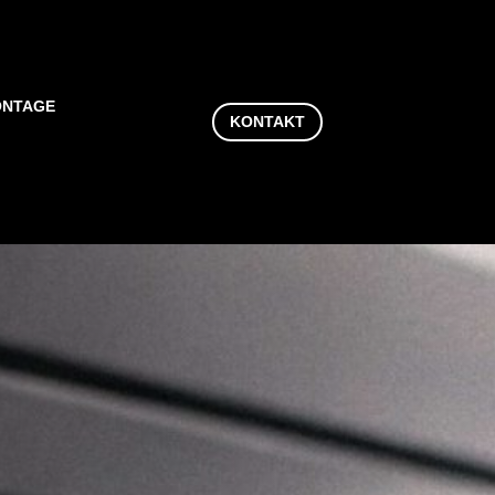
NTAGE
KONTAKT